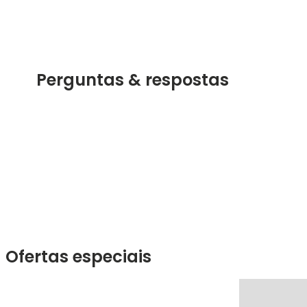
Perguntas & respostas
Ofertas especiais