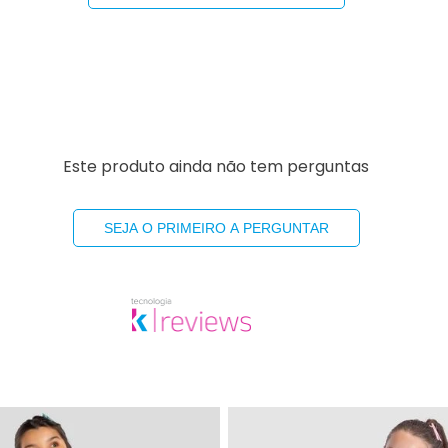
Este produto ainda não tem perguntas
SEJA O PRIMEIRO A PERGUNTAR