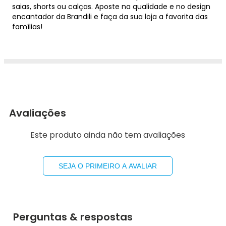
saias, shorts ou calças. Aposte na qualidade e no design
encantador da Brandili e faça da sua loja a favorita das
famílias!
Avaliações
Este produto ainda não tem avaliações
SEJA O PRIMEIRO A AVALIAR
Perguntas & respostas