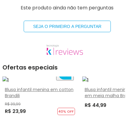
Este produto ainda não tem perguntas
SEJA O PRIMEIRO A PERGUNTAR
Ofertas especiais
Blusa infantil menina em cotton
Blusa infantil menina de
Brandili
em meia malha Brandili
R$ 39,99
R$ 44,99
R$ 23,99
40
% OFF