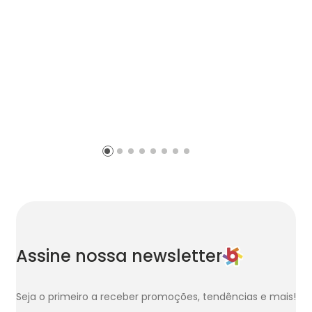
Assine nossa newsletter
Seja o primeiro a receber promoções, tendências e mais!