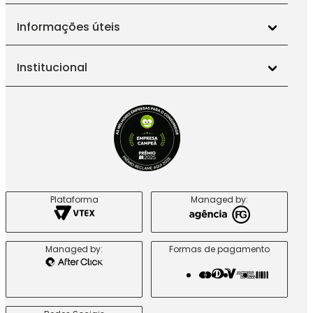
Informações úteis
Institucional
Plataforma
Managed by:
Managed by:
Formas de pagamento