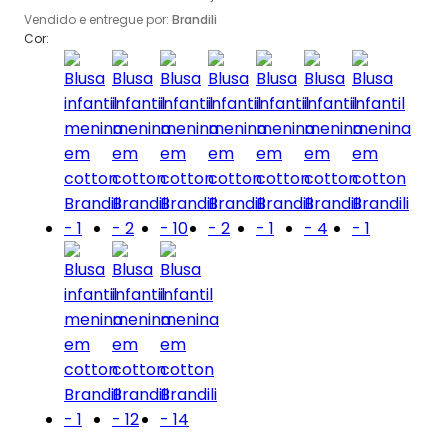
Vendido e entregue por:
Brandili
Cor: