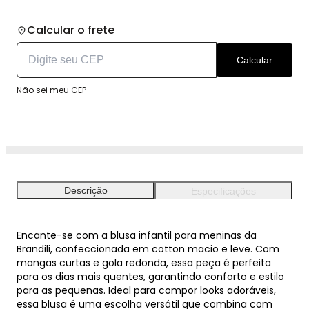
Calcular o frete
Calcular
Não sei meu CEP
Descrição
Especificações
Encante-se com a blusa infantil para meninas da
Brandili, confeccionada em cotton macio e leve. Com
mangas curtas e gola redonda, essa peça é perfeita
para os dias mais quentes, garantindo conforto e estilo
para as pequenas. Ideal para compor looks adoráveis,
essa blusa é uma escolha versátil que combina com