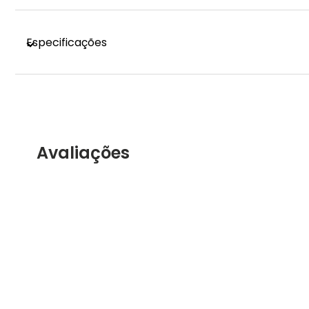
Especificações
Avaliações