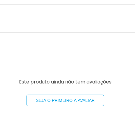
Este produto ainda não tem avaliações
SEJA O PRIMEIRO A AVALIAR