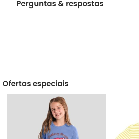
Perguntas & respostas
Ofertas especiais