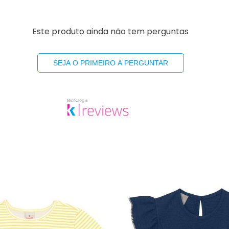
Este produto ainda não tem perguntas
SEJA O PRIMEIRO A PERGUNTAR