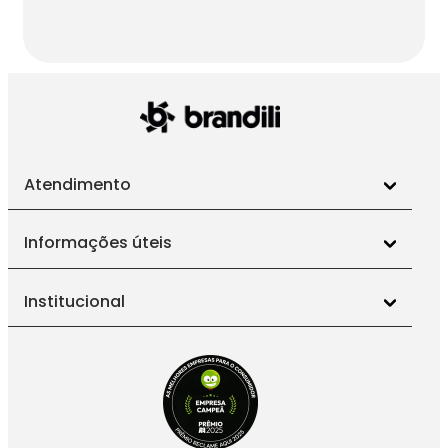
Atendimento
Informações úteis
Institucional