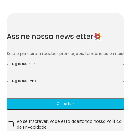
Assine nossa newsletter
Seja o primeiro a receber promoções, tendências e mais!
Digite seu nome
Digite seu e-mail
Cadastrar
Ao se inscrever, você está aceitando nossa
Política
de Privacidade
.