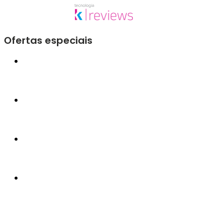
Ofertas especiais