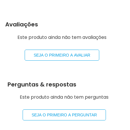
Avaliações
Este produto ainda não tem avaliações
SEJA O PRIMEIRO A AVALIAR
Perguntas & respostas
Este produto ainda não tem perguntas
SEJA O PRIMEIRO A PERGUNTAR