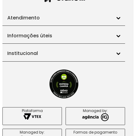
Atendimento
Informações úteis
Institucional
Plataforma
Managed by:
Managed by:
Formas de pagamento