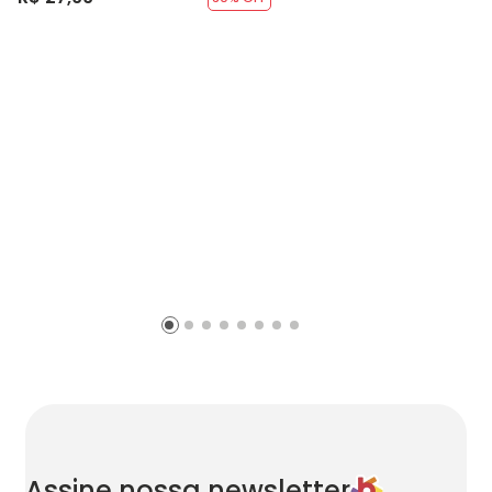
Assine nossa newsletter