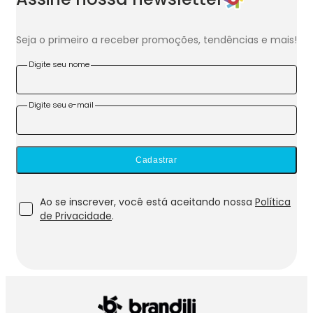
Seja o primeiro a receber promoções, tendências e mais!
Digite seu nome
Digite seu e-mail
Cadastrar
Ao se inscrever, você está aceitando nossa
Política
de Privacidade
.