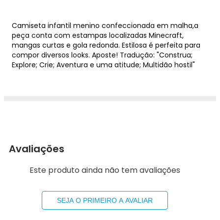
Camiseta infantil menino confeccionada em malha,a
peça conta com estampas localizadas Minecraft,
mangas curtas e gola redonda. Estilosa é perfeita para
compor diversos looks. Aposte! Tradução: "Construa;
Explore; Crie; Aventura e uma atitude; Multidão hostil"
Avaliações
Este produto ainda não tem avaliações
SEJA O PRIMEIRO A AVALIAR