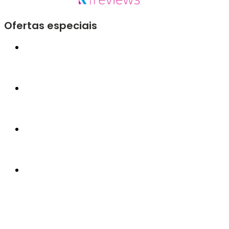
Ofertas especiais