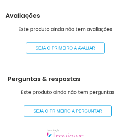
Avaliações
Este produto ainda não tem avaliações
SEJA O PRIMEIRO A AVALIAR
Perguntas & respostas
Este produto ainda não tem perguntas
SEJA O PRIMEIRO A PERGUNTAR