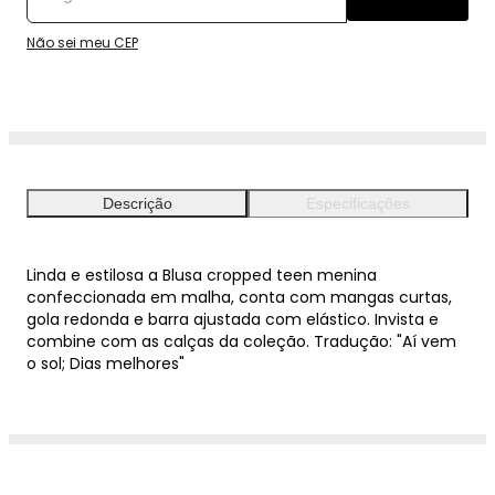
Não sei meu CEP
Descrição
Especificações
Linda e estilosa a Blusa cropped teen menina
confeccionada em malha, conta com mangas curtas,
gola redonda e barra ajustada com elástico. Invista e
combine com as calças da coleção. Tradução: "Aí vem
o sol; Dias melhores"