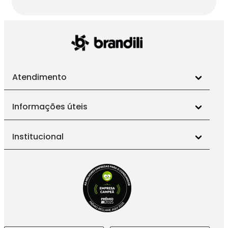
Atendimento
Informações úteis
Institucional