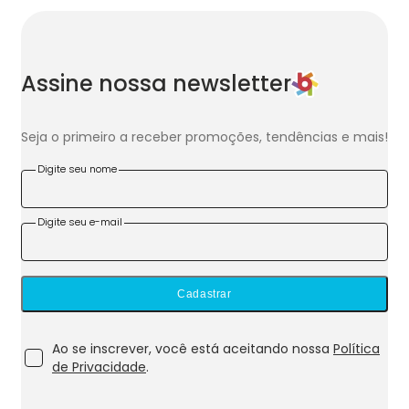
Assine nossa newsletter
Seja o primeiro a receber promoções, tendências e mais!
Digite seu nome
Digite seu e-mail
Cadastrar
Ao se inscrever, você está aceitando nossa
Política
de Privacidade
.