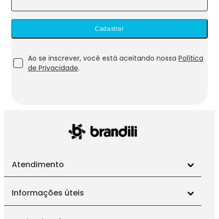
Cadastrar
Ao se inscrever, você está aceitando nossa
Política
de Privacidade
.
Atendimento
Informações úteis