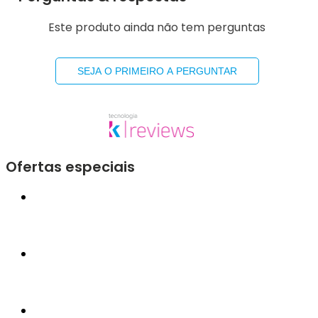
Este produto ainda não tem perguntas
SEJA O PRIMEIRO A PERGUNTAR
Ofertas especiais