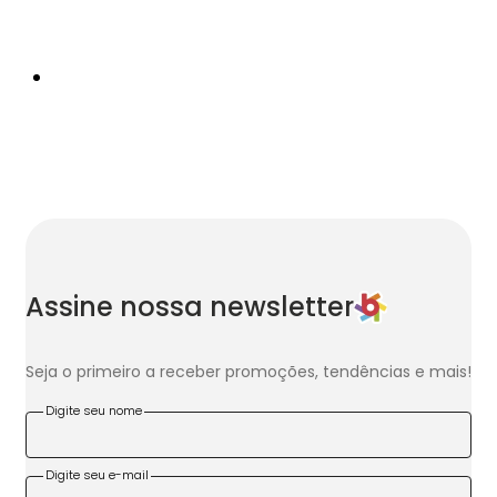
Assine nossa newsletter
Seja o primeiro a receber promoções, tendências e mais!
Digite seu nome
Digite seu e-mail