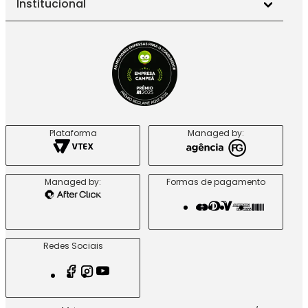
Institucional
Plataforma
Managed by:
Managed by:
Formas de pagamento
Redes Sociais