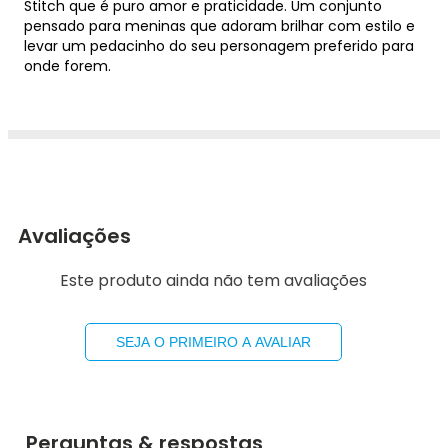
Stitch que é puro amor e praticidade. Um conjunto
pensado para meninas que adoram brilhar com estilo e
levar um pedacinho do seu personagem preferido para
onde forem.
Avaliações
Este produto ainda não tem avaliações
SEJA O PRIMEIRO A AVALIAR
Perguntas & respostas