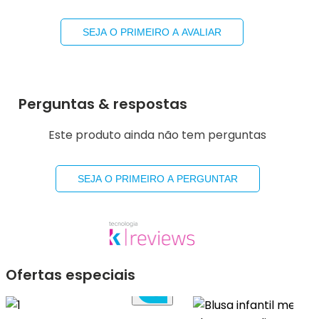
SEJA O PRIMEIRO A AVALIAR
Perguntas & respostas
Este produto ainda não tem perguntas
SEJA O PRIMEIRO A PERGUNTAR
Ofertas especiais