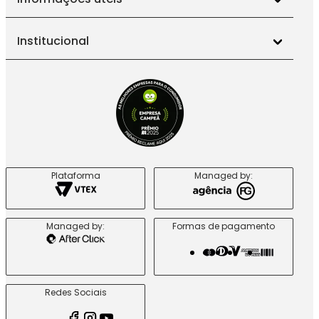
Institucional
Plataforma
Managed by:
Managed by:
Formas de pagamento
Redes Sociais