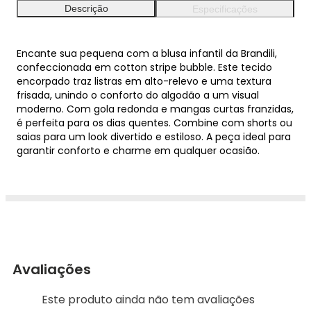
Descrição
Especificações
Encante sua pequena com a blusa infantil da Brandili,
confeccionada em cotton stripe bubble. Este tecido
encorpado traz listras em alto-relevo e uma textura
frisada, unindo o conforto do algodão a um visual
moderno. Com gola redonda e mangas curtas franzidas,
é perfeita para os dias quentes. Combine com shorts ou
saias para um look divertido e estiloso. A peça ideal para
garantir conforto e charme em qualquer ocasião.
Avaliações
Este produto ainda não tem avaliações