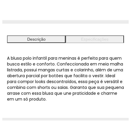
Descrição
Especificações
A blusa polo infantil para meninas é perfeita para quem
busca estilo e conforto. Confeccionada em meia malha
listrada, possui mangas curtas e colarinho, além de uma
abertura parcial por botões que facilita o vestir. Ideal
para compor looks descontraídos, essa peça é versátil e
combina com shorts ou saias. Garanta que sua pequena
arrase com essa blusa que une praticidade e charme
em um só produto.