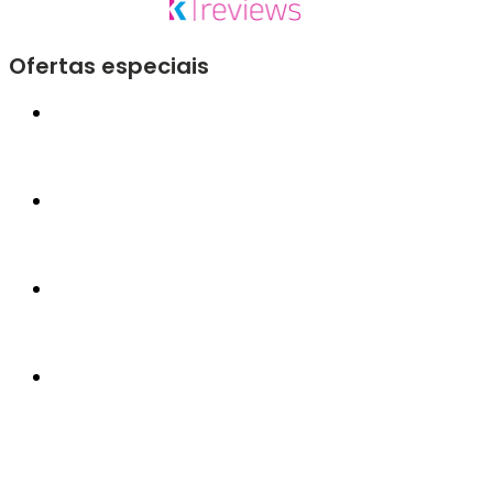
Ofertas especiais