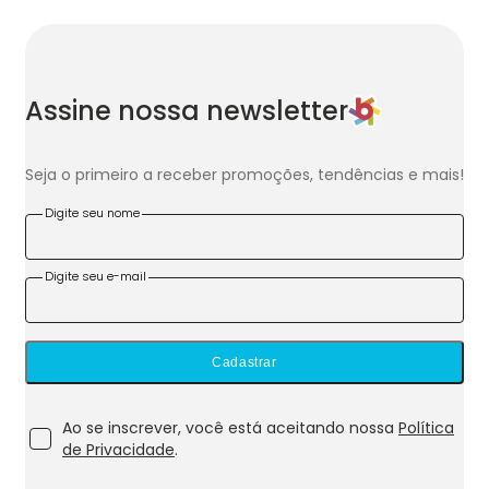
Assine nossa newsletter
Seja o primeiro a receber promoções, tendências e mais!
Digite seu nome
Digite seu e-mail
Cadastrar
Ao se inscrever, você está aceitando nossa
Política
de Privacidade
.