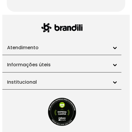
Atendimento
Informações úteis
Institucional