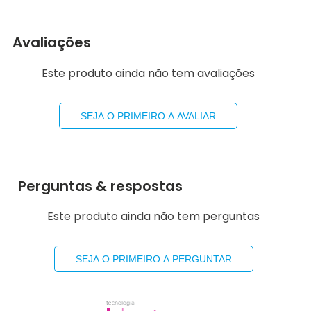
Avaliações
Este produto ainda não tem avaliações
SEJA O PRIMEIRO A AVALIAR
Perguntas & respostas
Este produto ainda não tem perguntas
SEJA O PRIMEIRO A PERGUNTAR