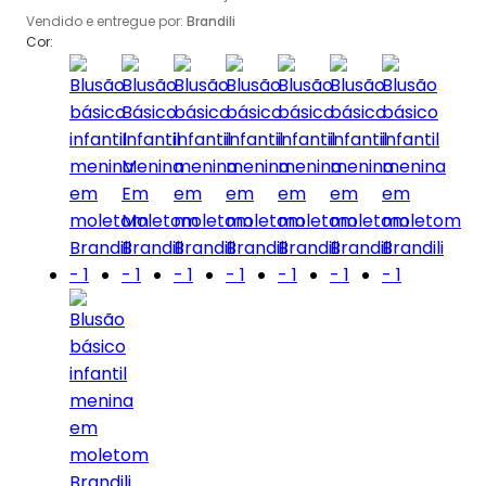
Vendido e entregue por:
Brandili
Cor: