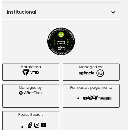
Institucional
Plataforma
Managed by:
Managed by:
Formas de pagamento
Redes Sociais