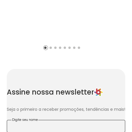
Assine nossa newsletter
Seja o primeiro a receber promoções, tendências e mais!
Digite seu nome