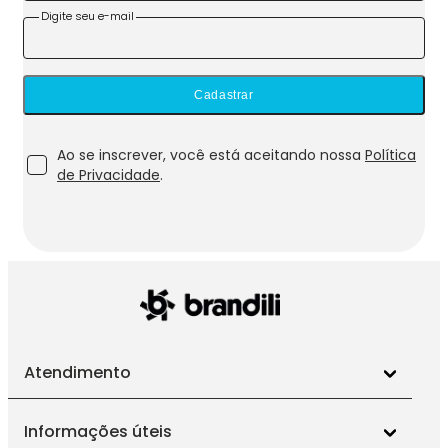
Digite seu e-mail
Cadastrar
Ao se inscrever, você está aceitando nossa
Política
de Privacidade
.
Atendimento
Informações úteis