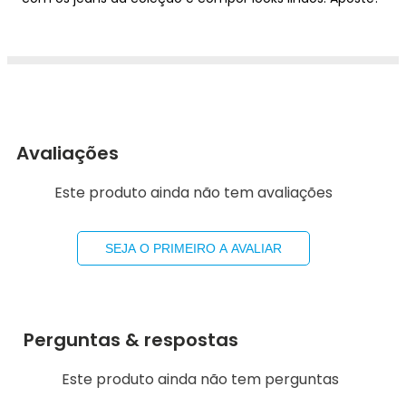
Avaliações
Este produto ainda não tem avaliações
SEJA O PRIMEIRO A AVALIAR
Perguntas & respostas
Este produto ainda não tem perguntas