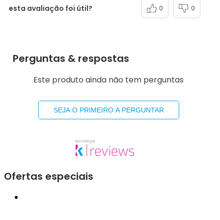
esta avaliação foi útil?
0
0
Perguntas & respostas
Este produto ainda não tem perguntas
SEJA O PRIMEIRO A PERGUNTAR
Ofertas especiais