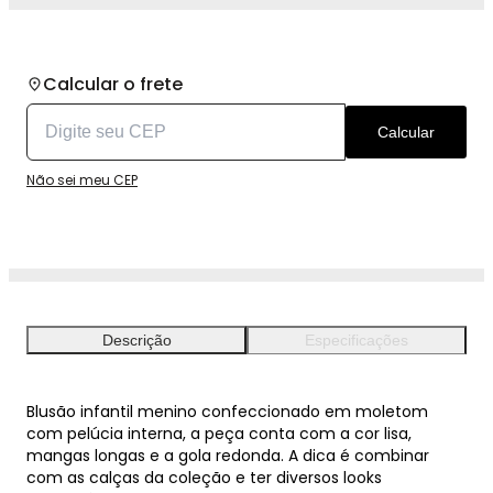
Calcular o frete
Calcular
Não sei meu CEP
Descrição
Especificações
Blusão infantil menino confeccionado em moletom
com pelúcia interna, a peça conta com a cor lisa,
mangas longas e a gola redonda. A dica é combinar
com as calças da coleção e ter diversos looks