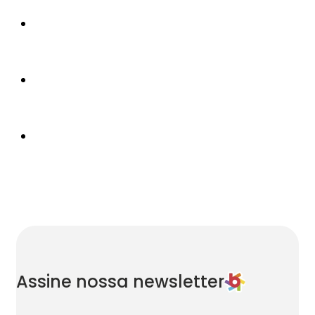
Assine nossa newsletter