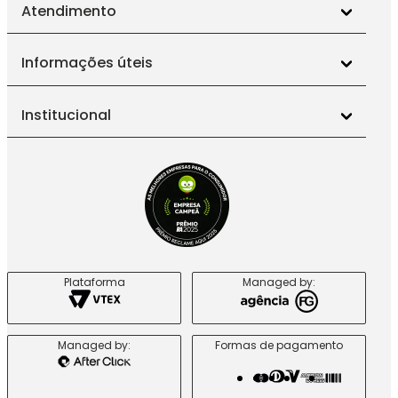
Atendimento
Informações úteis
Institucional
Plataforma
Managed by:
Managed by:
Formas de pagamento