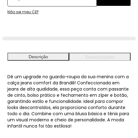
Não sei meu CEP
Descrição
Especificações
Dê um upgrade no guarda-roupa da sua menina com a
calça jeans comfort da Brandili! Confeccionada em
jeans de alta qualidade, essa peça conta com passante
de cinto, bolso prático e fechamento em zíper e botão,
garantindo estilo e funcionalidade. Ideal para compor
looks descontraídos, ela proporciona conforto durante
todo o dia. Combine com uma blusa básica e tênis para
um visual moderno e cheio de personalidade. A moda
infantil nunca foi tão estilosa!