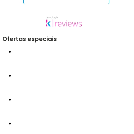
Ofertas especiais