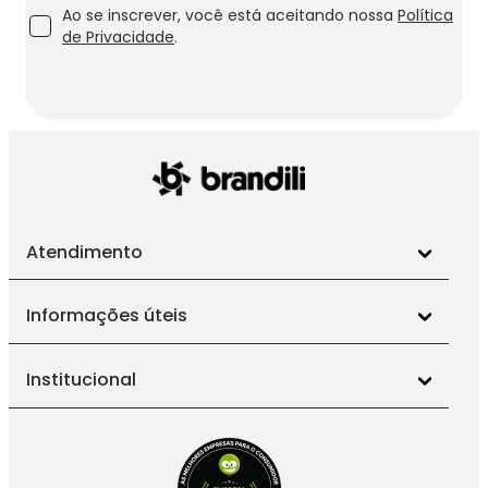
Ao se inscrever, você está aceitando nossa
Política
de Privacidade
.
Atendimento
Informações úteis
Institucional