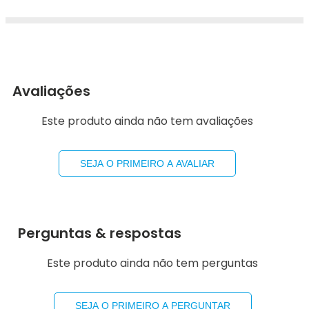
Avaliações
Este produto ainda não tem avaliações
SEJA O PRIMEIRO A AVALIAR
Perguntas & respostas
Este produto ainda não tem perguntas
SEJA O PRIMEIRO A PERGUNTAR