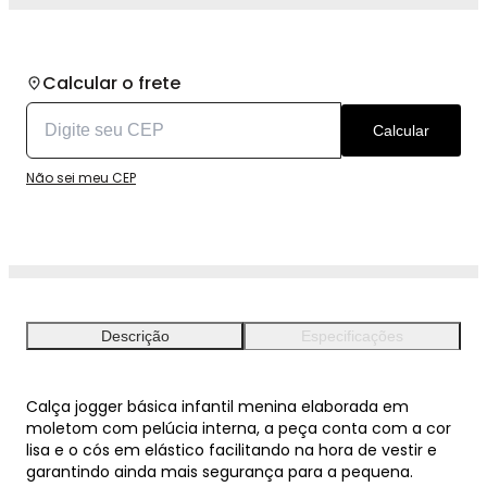
Calcular o frete
Calcular
Não sei meu CEP
Descrição
Especificações
Calça jogger básica infantil menina elaborada em
moletom com pelúcia interna, a peça conta com a cor
lisa e o cós em elástico facilitando na hora de vestir e
garantindo ainda mais segurança para a pequena.