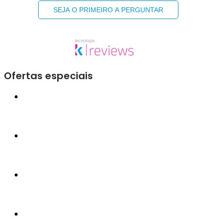
SEJA O PRIMEIRO A PERGUNTAR
Ofertas especiais