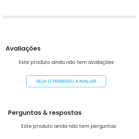
Avaliações
Este produto ainda não tem avaliações
SEJA O PRIMEIRO A AVALIAR
Perguntas & respostas
Este produto ainda não tem perguntas