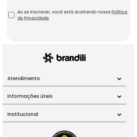
Ao se inscrever, você está aceitando nossa
Política
de Privacidade
.
Atendimento
Informações úteis
Institucional