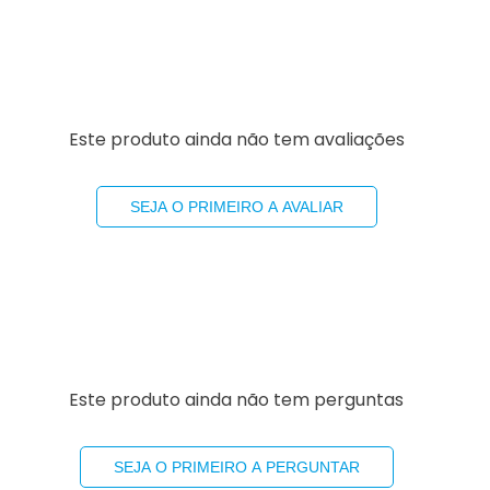
Este produto ainda não tem avaliações
SEJA O PRIMEIRO A AVALIAR
Este produto ainda não tem perguntas
SEJA O PRIMEIRO A PERGUNTAR