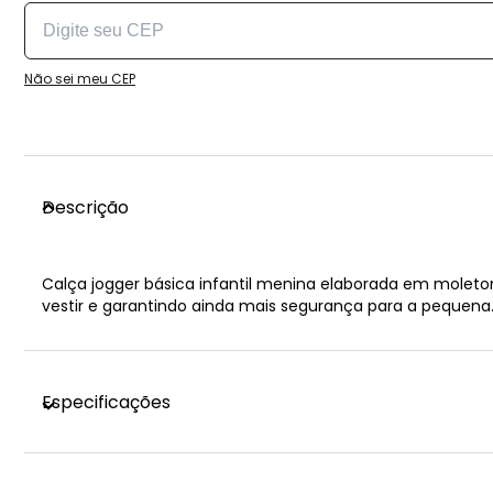
Não sei meu CEP
Descrição
Calça jogger básica infantil menina elaborada em moletom
vestir e garantindo ainda mais segurança para a pequena
Especificações