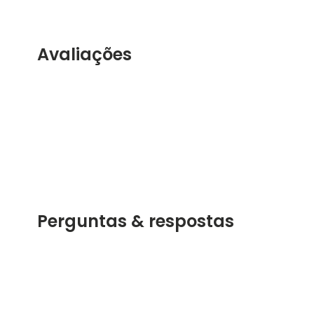
Avaliações
Perguntas & respostas