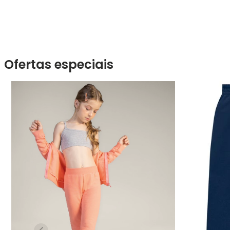
Ofertas especiais