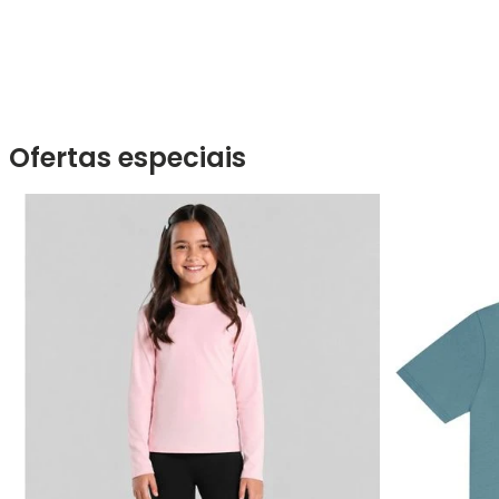
Ofertas especiais