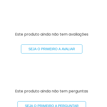
Este produto ainda não tem avaliações
SEJA O PRIMEIRO A AVALIAR
Este produto ainda não tem perguntas
SEJA O PRIMEIRO A PERGUNTAR