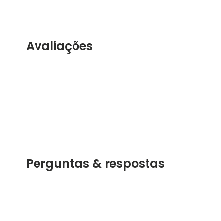
Avaliações
Perguntas & respostas