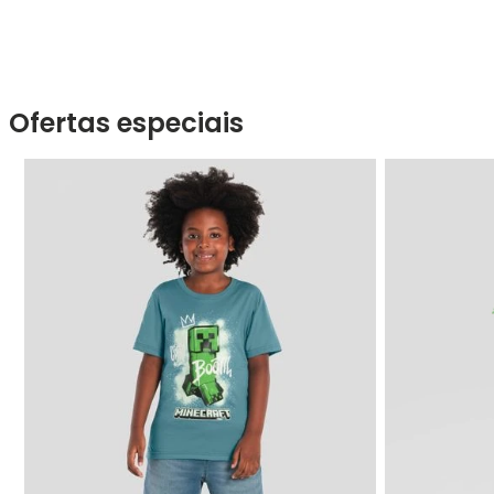
Ofertas especiais