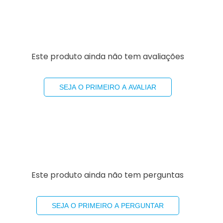
Este produto ainda não tem avaliações
SEJA O PRIMEIRO A AVALIAR
Este produto ainda não tem perguntas
SEJA O PRIMEIRO A PERGUNTAR