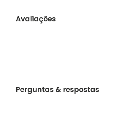
Avaliações
Perguntas & respostas