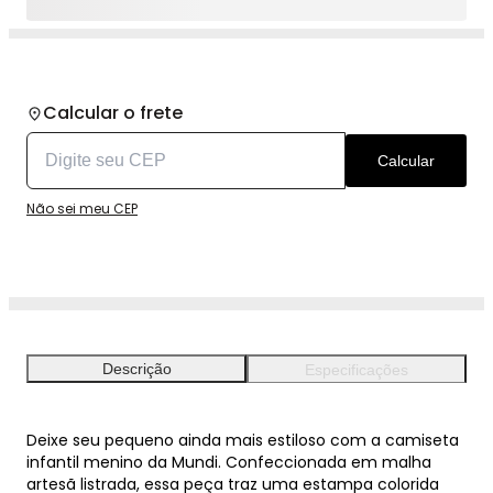
Calcular o frete
Calcular
Não sei meu CEP
Descrição
Especificações
Deixe seu pequeno ainda mais estiloso com a camiseta
infantil menino da Mundi. Confeccionada em malha
artesã listrada, essa peça traz uma estampa colorida