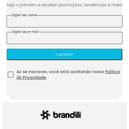
Seja o primeiro a receber promoções, tendências e mais!
Digite seu nome
Digite seu e-mail
Cadastrar
Ao se inscrever, você está aceitando nossa
Política
de Privacidade
.