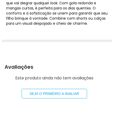
que vai alegrar qualquer look. Com gola redonda e
mangas curtas, é perfeita para os dias quentes. O
conforto e a sofisticação se unem para garantir que seu
filho brinque à vontade. Combine com shorts ou calças
para um visual despojado e cheio de charme.
Avaliações
Este produto ainda não tem avaliações
SEJA O PRIMEIRO A AVALIAR