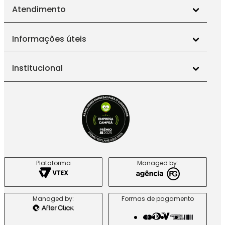
Atendimento
Informações úteis
Institucional
Plataforma
Managed by:
Managed by:
Formas de pagamento