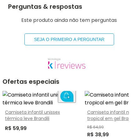
Perguntas & respostas
Este produto ainda não tem perguntas
SEJA O PRIMEIRO A PERGUNTAR
Ofertas especiais
Camiseta infantil unissex
Camiseta infantil meni
térmica leve Brandili
tropical em gel Brandili
R$ 64,99
R$ 59,99
R$ 38,99