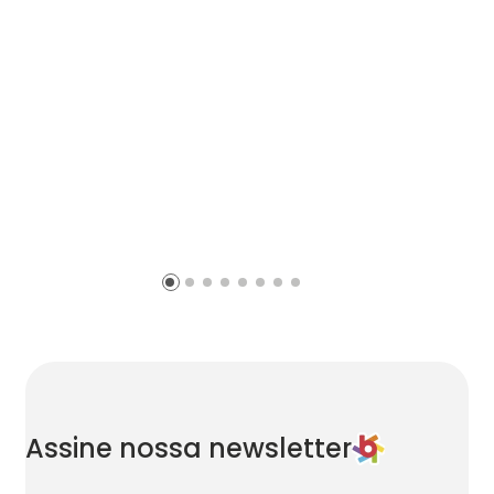
Assine nossa newsletter