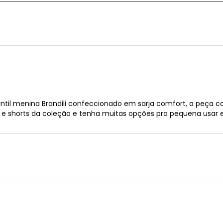
fantil menina Brandili confeccionado em sarja comfort, a peça
 shorts da coleção e tenha muitas opções pra pequena usar e 