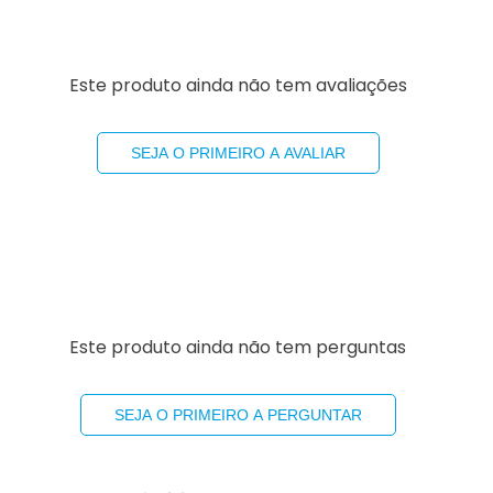
Este produto ainda não tem avaliações
SEJA O PRIMEIRO A AVALIAR
Este produto ainda não tem perguntas
SEJA O PRIMEIRO A PERGUNTAR