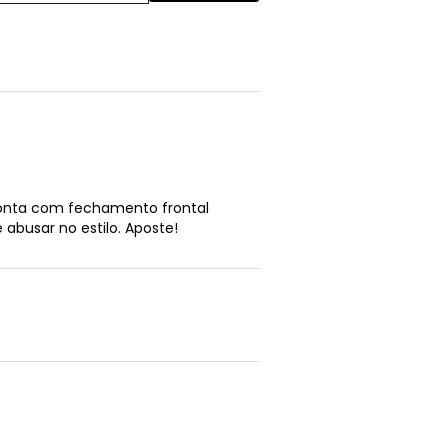
 conta com fechamento frontal
abusar no estilo. Aposte!