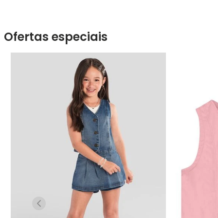
Ofertas especiais