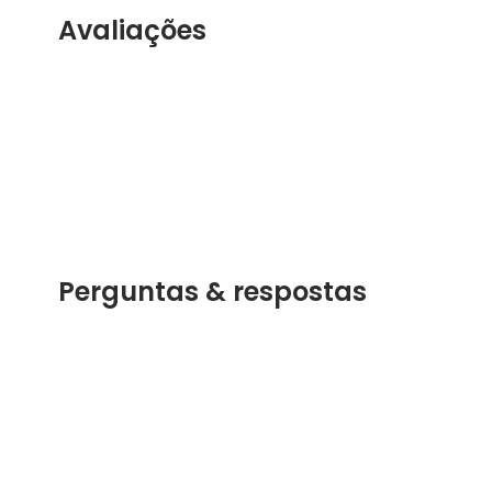
Avaliações
Perguntas & respostas