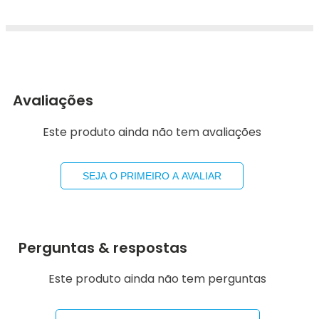
Avaliações
Este produto ainda não tem avaliações
SEJA O PRIMEIRO A AVALIAR
Perguntas & respostas
Este produto ainda não tem perguntas