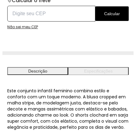
Calcular o frete
Calcular
Não sei meu CEP
Descrição
Especificações
Este conjunto infantil feminino combina estilo e
conforto com um toque moderno. A blusa cropped em
malha stripe, de modelagem justa, destaca-se pelo
decote e mangas assimétricas com elástico e babados,
adicionando charme ao look. O shorts clochard em sarja
super comfort, com cós elástico, completa o visual com
elegância e praticidade, perfeito para os dias de verão.