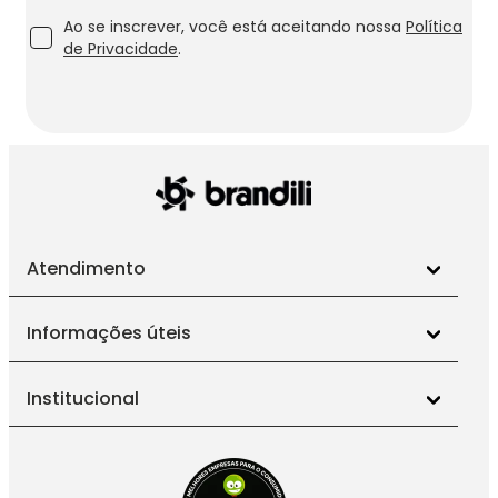
Ao se inscrever, você está aceitando nossa
Política
de Privacidade
.
Atendimento
Informações úteis
Institucional