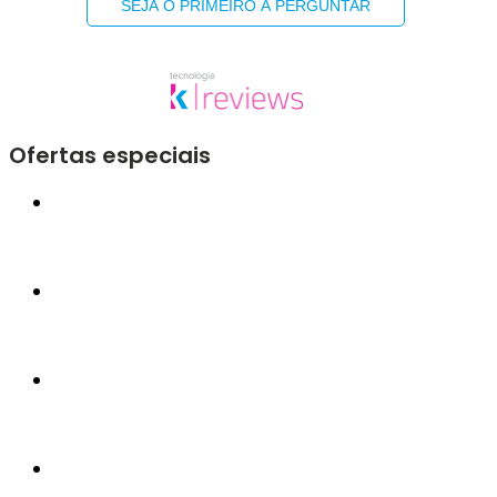
SEJA O PRIMEIRO A PERGUNTAR
Ofertas especiais