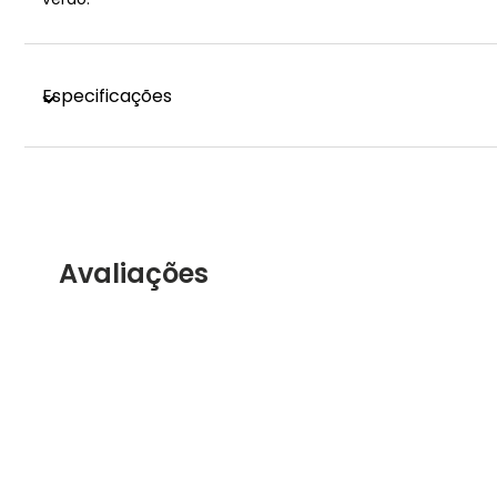
Especificações
Avaliações