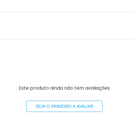
Este produto ainda não tem avaliações
SEJA O PRIMEIRO A AVALIAR