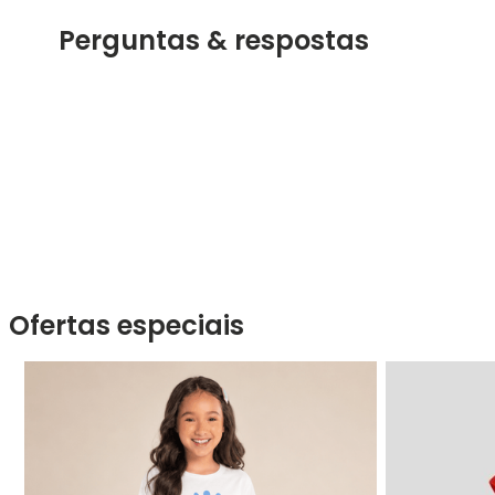
Perguntas & respostas
Ofertas especiais