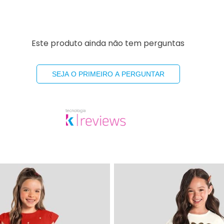
Este produto ainda não tem perguntas
SEJA O PRIMEIRO A PERGUNTAR