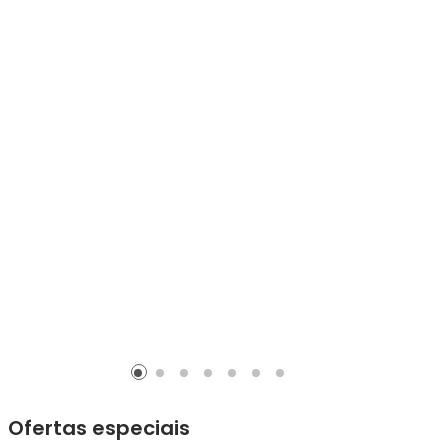
Ofertas especiais