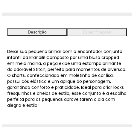
Descrição
Especificações
Deixe sua pequena brilhar com o encantador conjunto
infantil da Brandili! Composto por uma blusa cropped
em meia malha, a peça exibe uma estampa brilhante
do adorável Stitch, perfeita para momentos de diversão.
O shorts, confeccionado em moletinho de cor lisa,
possui cós elástico e um aplique do personagem,
garantindo conforto e praticidade. Ideal para criar looks
fresquinhos e cheios de estilo, esse conjunto é a escolha
perfeita para as pequenas aproveitarem o dia com
alegria e estilo!