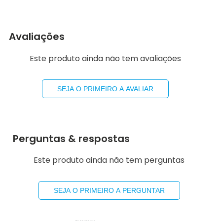
Avaliações
Este produto ainda não tem avaliações
SEJA O PRIMEIRO A AVALIAR
Perguntas & respostas
Este produto ainda não tem perguntas
SEJA O PRIMEIRO A PERGUNTAR