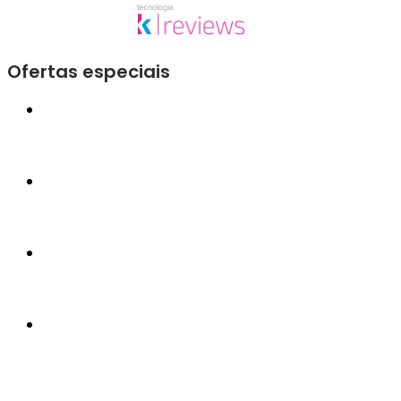
Ofertas especiais