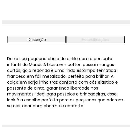
Descrição
Especificações
Deixe sua pequena cheia de estilo com o conjunto
infantil da Mundi. A blusa em cotton possui mangas
curtas, gola redonda e uma linda estampa temática
francesa em fóil metalizado, perfeita para brilhar. A
calça em sarja linho traz conforto com cós elástico e
passante de cinto, garantindo liberdade nos
movimentos. Ideal para passeios e brincadeiras, esse
look é a escolha perfeita para as pequenas que adoram
se destacar com charme e conforto.