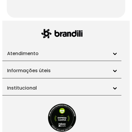
Atendimento
Informações úteis
Institucional