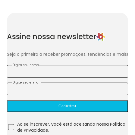
Assine nossa newsletter
Seja o primeiro a receber promoções, tendências e mais!
Digite seu nome
Digite seu e-mail
Cadastrar
Ao se inscrever, você está aceitando nossa
Política
de Privacidade
.