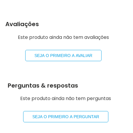
Avaliações
Este produto ainda não tem avaliações
SEJA O PRIMEIRO A AVALIAR
Perguntas & respostas
Este produto ainda não tem perguntas
SEJA O PRIMEIRO A PERGUNTAR