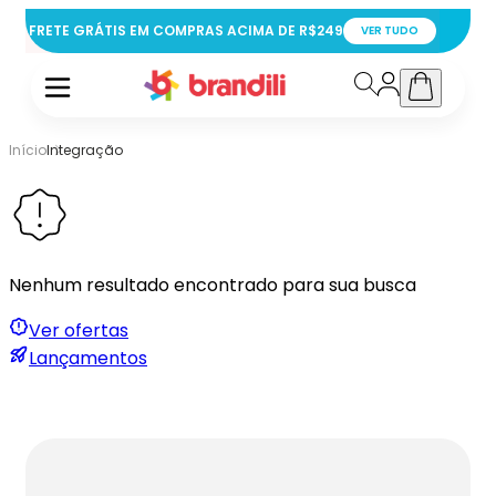
FRETE GRÁTIS EM COMPRAS ACIMA DE R$249
VER TUDO
Início
Integração
Nenhum resultado encontrado para sua busca
Ver ofertas
Lançamentos