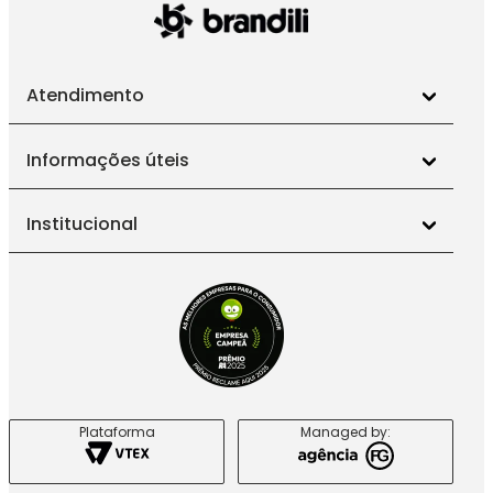
Atendimento
Informações úteis
Institucional
Plataforma
Managed by: