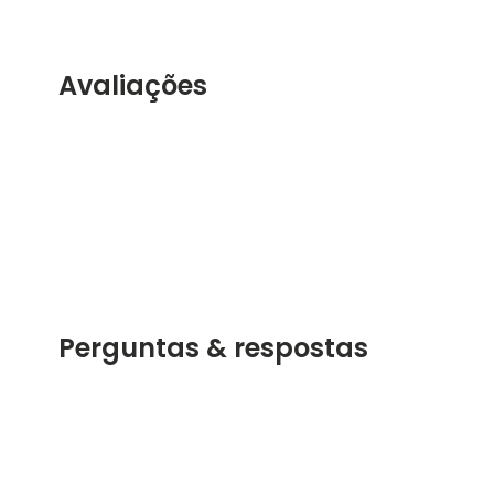
Avaliações
Perguntas & respostas