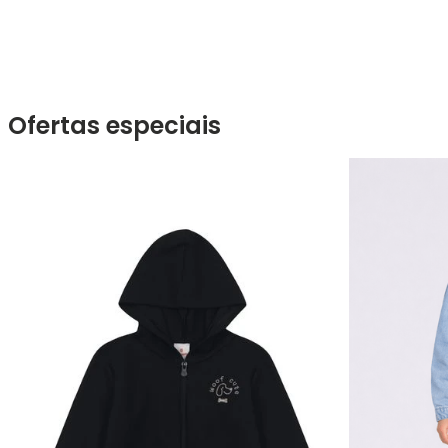
Ofertas especiais