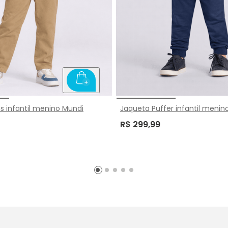
s infantil menino Mundi
Jaqueta Puffer infantil menin
R$ 299,99