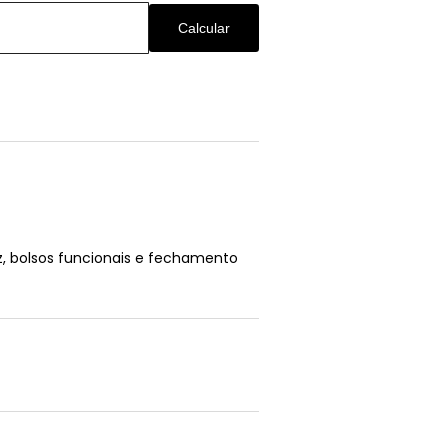
Calcular
, bolsos funcionais e fechamento