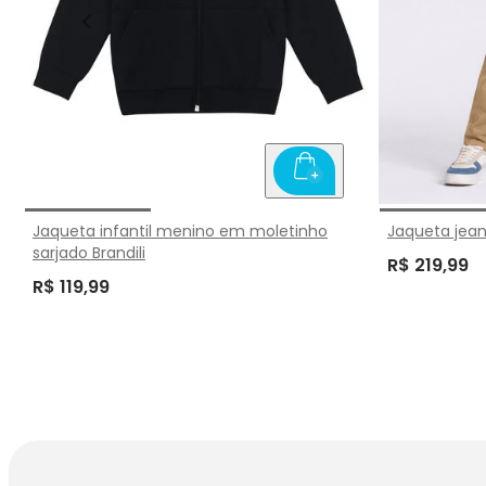
Jaqueta infantil menino em moletinho
Jaqueta jean
sarjado Brandili
R$ 219,99
R$ 119,99