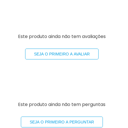
Este produto ainda não tem avaliações
SEJA O PRIMEIRO A AVALIAR
Este produto ainda não tem perguntas
SEJA O PRIMEIRO A PERGUNTAR