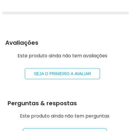
Avaliações
Este produto ainda não tem avaliações
SEJA O PRIMEIRO A AVALIAR
Perguntas & respostas
Este produto ainda não tem perguntas