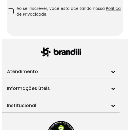
Ao se inscrever, você está aceitando nossa
Política
de Privacidade
.
Atendimento
Informações úteis
Institucional