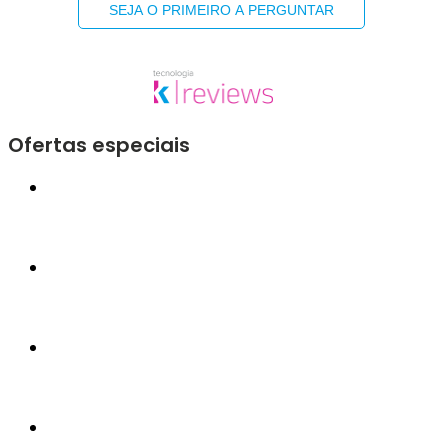
SEJA O PRIMEIRO A PERGUNTAR
Ofertas especiais