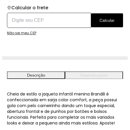
Calcular o frete
Calcular
Não sei meu CEP
Descrição
Especificações
Cheia de estilo a jaqueta infantil menina Brandili é
confeccionada em sarja color comfort, a peça possui
gola com pelo carneirinho dando um toque especial,
abertura frontal e de punhos por botões e bolsos
funcionais. Perfeita para completar os mais variados
looks e deixar a pequena ainda mais estilosa. Aposte!