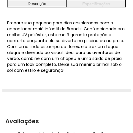
Descrição
Especificações
Prepare sua pequena para dias ensolarados com o
encantador maiô infantil da Brandili! Confeccionado em
malha UV poliéster, este maiô garante proteção e
conforto enquanto ela se diverte na piscina ou na praia.
Com uma linda estampa de flores, ele traz um toque
alegre e divertido ao visual. Ideal para as aventuras de
verão, combine com um chapéu e uma saída de praia
para um look completo. Deixe sua menina brilhar sob o
sol com estilo e segurança!
Avaliações