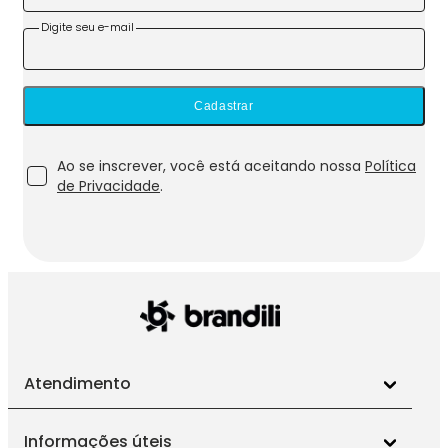
Digite seu e-mail
Cadastrar
Ao se inscrever, você está aceitando nossa
Política
de Privacidade
.
Atendimento
Informações úteis