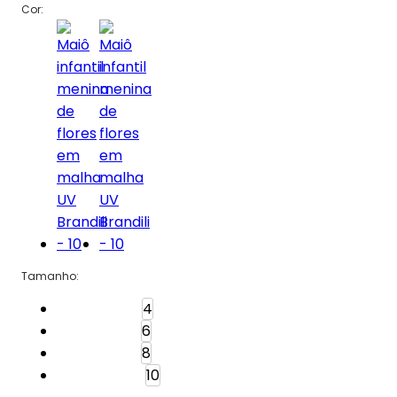
Cor:
Tamanho
:
Tamanho: 4
4
Tamanho: 6
6
Tamanho: 8
8
Tamanho: 10
10