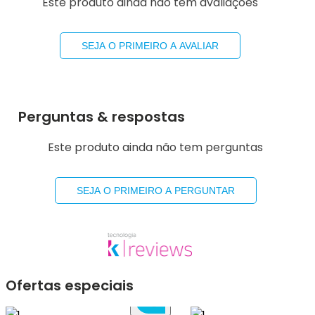
Este produto ainda não tem avaliações
SEJA O PRIMEIRO A AVALIAR
Perguntas & respostas
Este produto ainda não tem perguntas
SEJA O PRIMEIRO A PERGUNTAR
Ofertas especiais