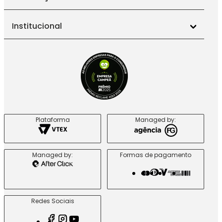
Institucional
Plataforma
Managed by:
Managed by:
Formas de pagamento
Redes Sociais