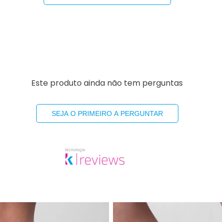
Este produto ainda não tem perguntas
SEJA O PRIMEIRO A PERGUNTAR