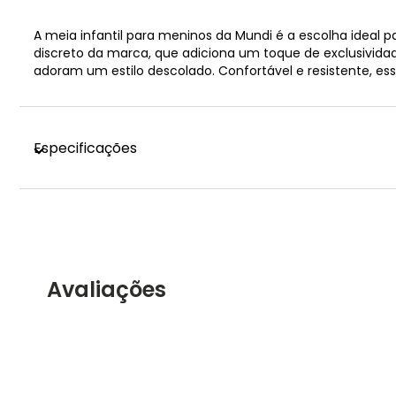
A meia infantil para meninos da Mundi é a escolha ideal 
discreto da marca, que adiciona um toque de exclusivida
adoram um estilo descolado. Confortável e resistente, es
Especificações
Avaliações