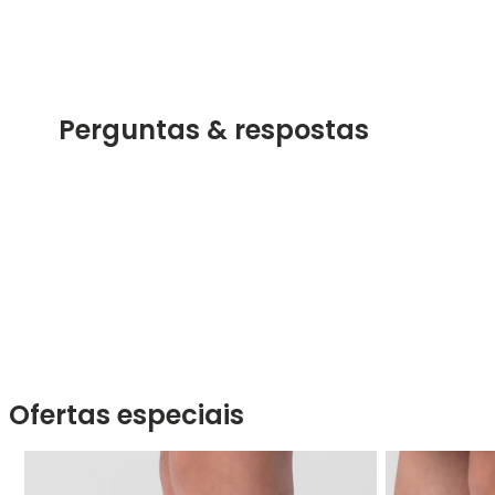
Perguntas & respostas
Ofertas especiais