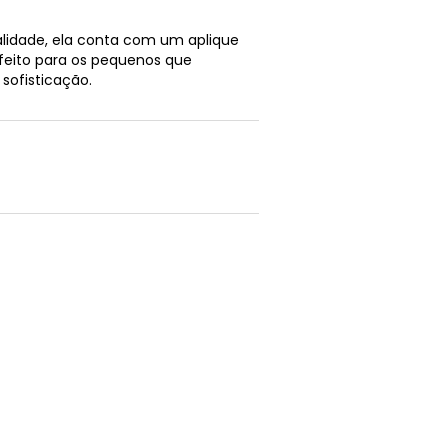
ualidade, ela conta com um aplique
feito para os pequenos que
sofisticação.