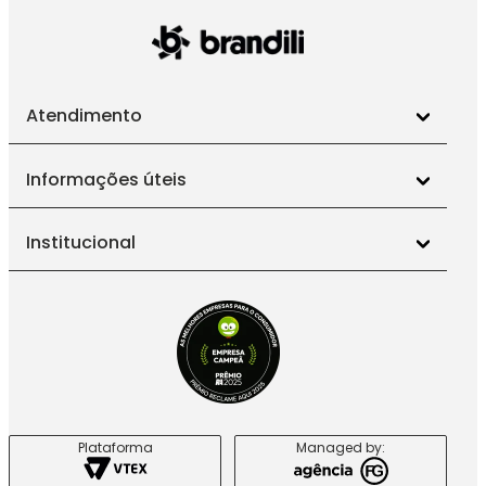
Atendimento
Informações úteis
Institucional
Plataforma
Managed by: