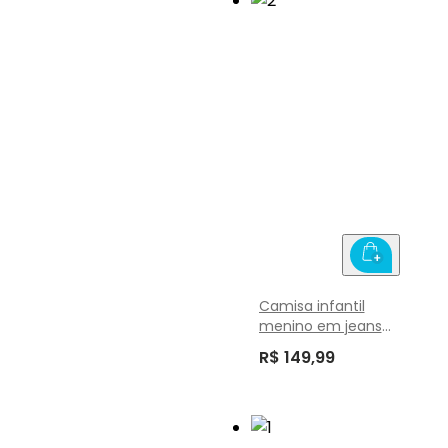
Camisa infantil
menino em jeans
Brandili
R$ 149,99