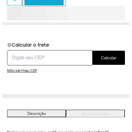
Calcular o frete
Calcular
Não sei meu CEP
Descrição
Especificações