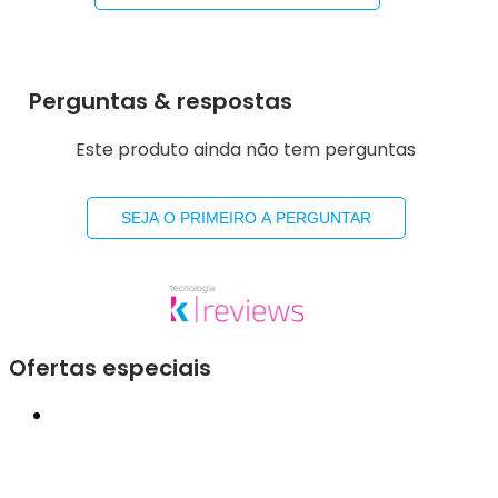
Perguntas & respostas
Este produto ainda não tem perguntas
SEJA O PRIMEIRO A PERGUNTAR
Ofertas especiais