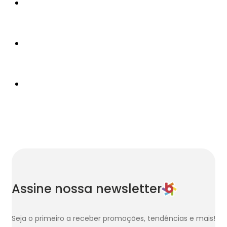
Assine nossa newsletter
Seja o primeiro a receber promoções, tendências e mais!