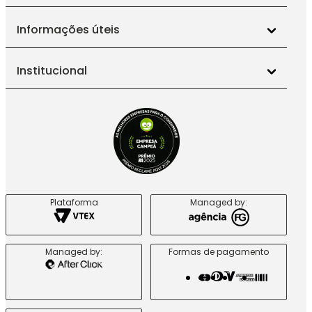
Informações úteis
Institucional
Plataforma
Managed by:
Managed by:
Formas de pagamento