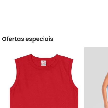
Ofertas especiais