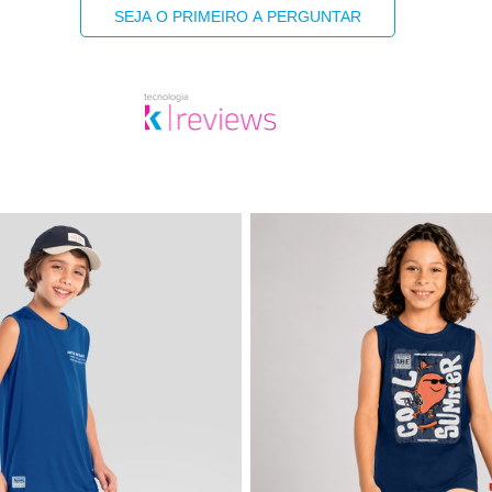
SEJA O PRIMEIRO A PERGUNTAR