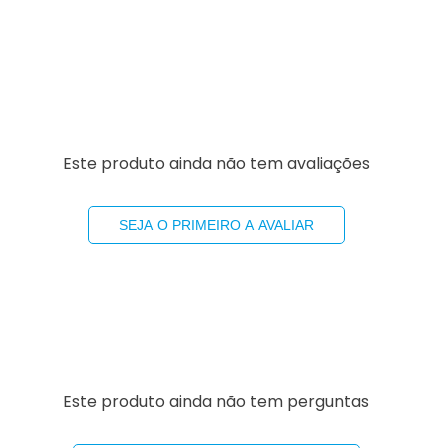
Este produto ainda não tem avaliações
SEJA O PRIMEIRO A AVALIAR
Este produto ainda não tem perguntas