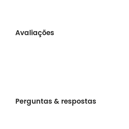
Avaliações
Perguntas & respostas