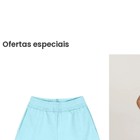
Ofertas especiais