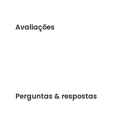
Avaliações
Perguntas & respostas