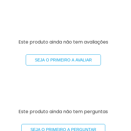
Este produto ainda não tem avaliações
SEJA O PRIMEIRO A AVALIAR
Este produto ainda não tem perguntas
SEJA O PRIMEIRO A PERGUNTAR