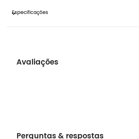
Especificações
Avaliações
Perguntas & respostas