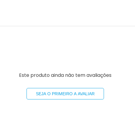
Este produto ainda não tem avaliações
SEJA O PRIMEIRO A AVALIAR