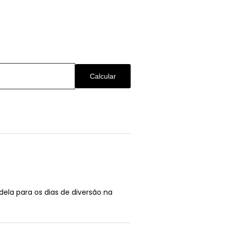
Calcular
dela para os dias de diversão na