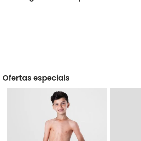
Ofertas especiais