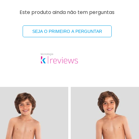
Este produto ainda não tem perguntas
SEJA O PRIMEIRO A PERGUNTAR