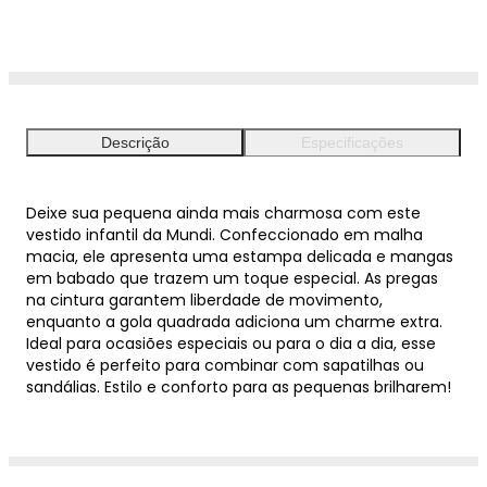
Descrição
Especificações
Deixe sua pequena ainda mais charmosa com este
vestido infantil da Mundi. Confeccionado em malha
macia, ele apresenta uma estampa delicada e mangas
em babado que trazem um toque especial. As pregas
na cintura garantem liberdade de movimento,
enquanto a gola quadrada adiciona um charme extra.
Ideal para ocasiões especiais ou para o dia a dia, esse
vestido é perfeito para combinar com sapatilhas ou
sandálias. Estilo e conforto para as pequenas brilharem!