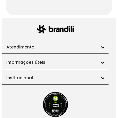
Atendimento
Informações úteis
Institucional