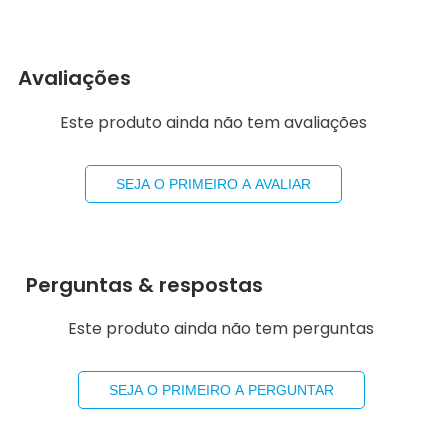
Avaliações
Este produto ainda não tem avaliações
SEJA O PRIMEIRO A AVALIAR
Perguntas & respostas
Este produto ainda não tem perguntas
SEJA O PRIMEIRO A PERGUNTAR