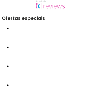
Ofertas especiais