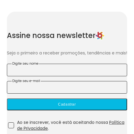
Assine nossa newsletter
Seja o primeiro a receber promoções, tendências e mais!
Digite seu nome
Digite seu e-mail
Cadastrar
Ao se inscrever, você está aceitando nossa
Política
de Privacidade
.