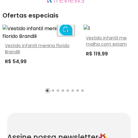
Ofertas especiais
Vestido infantil menin
malha com estampa on
Vestido infantil menina florido
Brandili
Brandili
R$ 119,99
R$ 54,99
Assine nossa newsletter