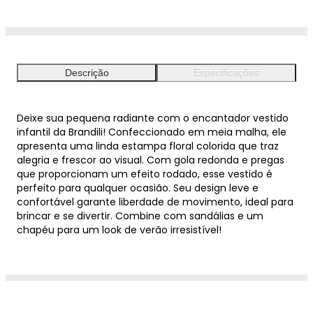
Descrição
Especificações
Deixe sua pequena radiante com o encantador vestido
infantil da Brandili! Confeccionado em meia malha, ele
apresenta uma linda estampa floral colorida que traz
alegria e frescor ao visual. Com gola redonda e pregas
que proporcionam um efeito rodado, esse vestido é
perfeito para qualquer ocasião. Seu design leve e
confortável garante liberdade de movimento, ideal para
brincar e se divertir. Combine com sandálias e um
chapéu para um look de verão irresistível!