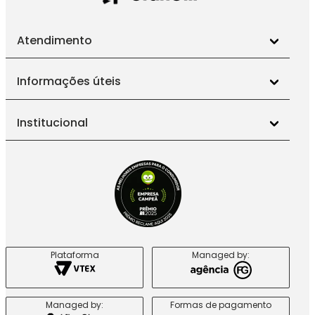
Atendimento
Informações úteis
Institucional
Plataforma
Managed by:
Managed by:
Formas de pagamento