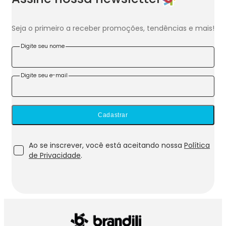
Seja o primeiro a receber promoções, tendências e mais!
Digite seu nome
Digite seu e-mail
Cadastrar
Ao se inscrever, você está aceitando nossa
Política
de Privacidade
.