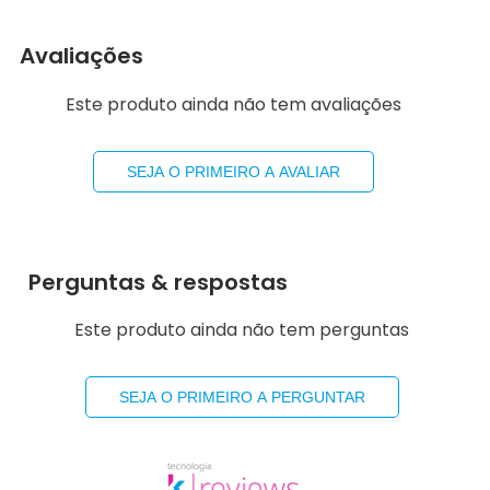
Avaliações
Este produto ainda não tem avaliações
SEJA O PRIMEIRO A AVALIAR
Perguntas & respostas
Este produto ainda não tem perguntas
SEJA O PRIMEIRO A PERGUNTAR