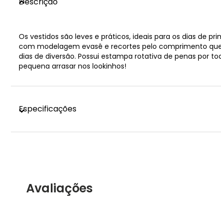
Descrição
Os vestidos são leves e práticos, ideais para os dias de 
com modelagem evasê e recortes pelo comprimento que 
dias de diversão. Possui estampa rotativa de penas por t
pequena arrasar nos lookinhos!
Especificações
Avaliações