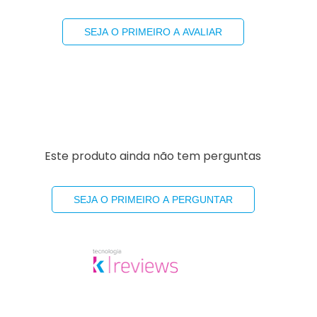
SEJA O PRIMEIRO A AVALIAR
Este produto ainda não tem perguntas
SEJA O PRIMEIRO A PERGUNTAR