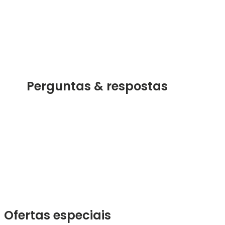
Perguntas & respostas
Ofertas especiais