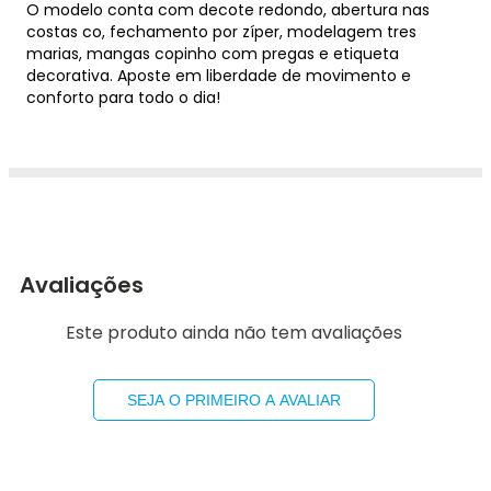
O modelo conta com decote redondo, abertura nas
costas co, fechamento por zíper, modelagem tres
marias, mangas copinho com pregas e etiqueta
decorativa. Aposte em liberdade de movimento e
conforto para todo o dia!
Avaliações
Este produto ainda não tem avaliações
SEJA O PRIMEIRO A AVALIAR