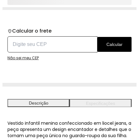
Calcular o frete
Calcular
Não sei meu CEP
Descrição
Especificações
Vestido infantil menina confeccionado em liocel jeans, a
peça apresenta um design encantador e detalhes que o
tornam uma peça única no guarda-roupa da sua filha.