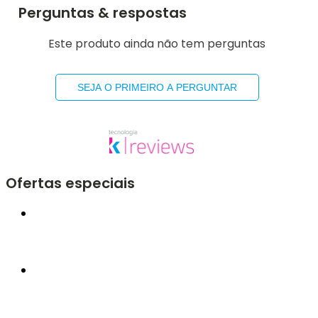
Perguntas & respostas
Este produto ainda não tem perguntas
SEJA O PRIMEIRO A PERGUNTAR
Ofertas especiais