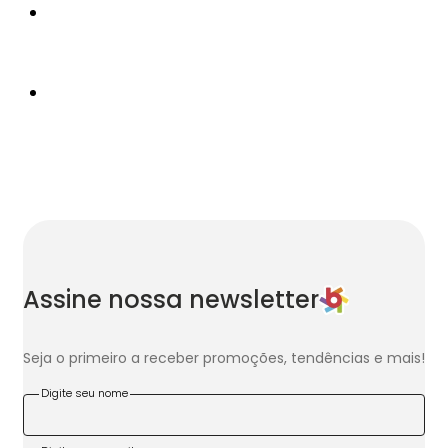
Assine nossa newsletter
Seja o primeiro a receber promoções, tendências e mais!
Digite seu nome