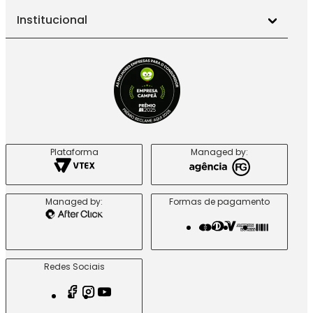
Institucional
Plataforma
Managed by:
Managed by:
Formas de pagamento
Redes Sociais