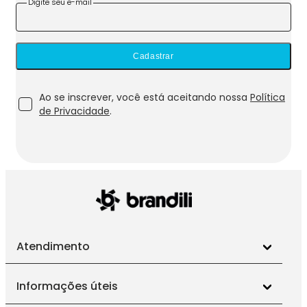
Digite seu e-mail
Cadastrar
Ao se inscrever, você está aceitando nossa
Política
de Privacidade
.
Atendimento
Informações úteis