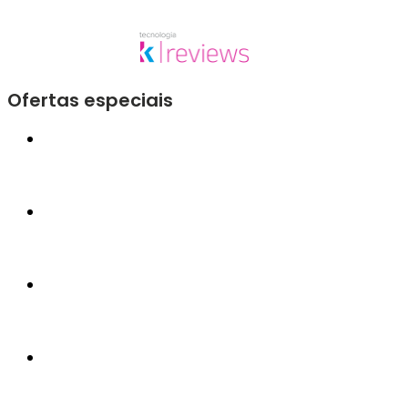
Ofertas especiais