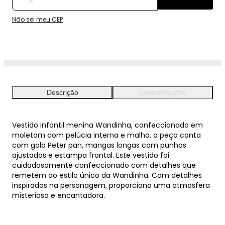
Não sei meu CEP
Descrição
Especificações
Vestido infantil menina Wandinha, confeccionado em
moletom com pelúcia interna e malha, a peça conta
com gola Peter pan, mangas longas com punhos
ajustados e estampa frontal. Este vestido foi
cuidadosamente confeccionado com detalhes que
remetem ao estilo único da Wandinha. Com detalhes
inspirados na personagem, proporciona uma atmosfera
misteriosa e encantadora.